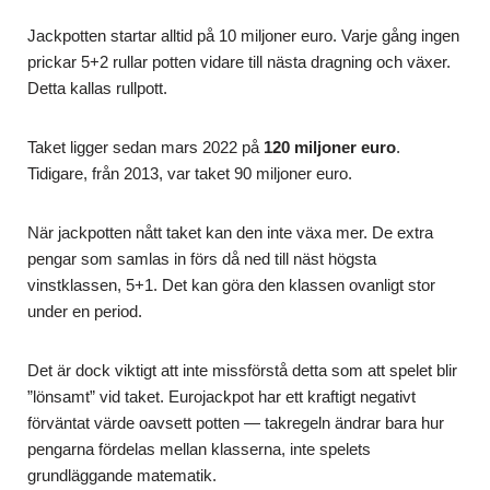
Jackpotten startar alltid på 10 miljoner euro. Varje gång ingen
prickar 5+2 rullar potten vidare till nästa dragning och växer.
Detta kallas rullpott.
Taket ligger sedan mars 2022 på
120 miljoner euro
.
Tidigare, från 2013, var taket 90 miljoner euro.
När jackpotten nått taket kan den inte växa mer. De extra
pengar som samlas in förs då ned till näst högsta
vinstklassen, 5+1. Det kan göra den klassen ovanligt stor
under en period.
Det är dock viktigt att inte missförstå detta som att spelet blir
”lönsamt” vid taket. Eurojackpot har ett kraftigt negativt
förväntat värde oavsett potten — takregeln ändrar bara hur
pengarna fördelas mellan klasserna, inte spelets
grundläggande matematik.