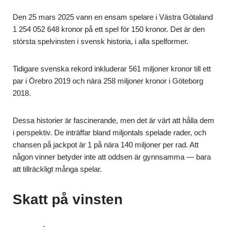
Den 25 mars 2025 vann en ensam spelare i Västra Götaland
1 254 052 648 kronor på ett spel för 150 kronor. Det är den
största spelvinsten i svensk historia, i alla spelformer.
Tidigare svenska rekord inkluderar 561 miljoner kronor till ett
par i Örebro 2019 och nära 258 miljoner kronor i Göteborg
2018.
Dessa historier är fascinerande, men det är värt att hålla dem
i perspektiv. De inträffar bland miljontals spelade rader, och
chansen på jackpot är 1 på nära 140 miljoner per rad. Att
någon vinner betyder inte att oddsen är gynnsamma — bara
att tillräckligt många spelar.
Skatt på vinsten