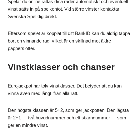
Spelar du online rättas dina rader automatiskt och eventuell
vinst sätts in på spelkontot. Vid större vinster kontaktar
Svenska Spel dig direkt.
Eftersom spelet är kopplat till ditt BankID kan du aldrig tappa
bort en vinnande rad, vilket är en skillnad mot äldre
papperslotter.
Vinstklasser och chanser
Eurojackpot har tolv vinstklasser. Det betyder att du kan
vinna även med långt ifrån alla rätt.
Den högsta klassen är 5+2, som ger jackpotten. Den lägsta
är 2+1 — två huvudnummer och ett stjärnnummer — som
ger en mindre vinst.