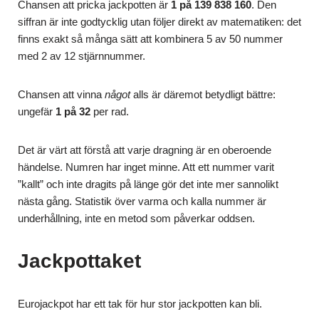
Chansen att pricka jackpotten är
1 på 139 838 160
. Den
siffran är inte godtycklig utan följer direkt av matematiken: det
finns exakt så många sätt att kombinera 5 av 50 nummer
med 2 av 12 stjärnnummer.
Chansen att vinna
något
alls är däremot betydligt bättre:
ungefär
1 på 32
per rad.
Det är värt att förstå att varje dragning är en oberoende
händelse. Numren har inget minne. Att ett nummer varit
”kallt” och inte dragits på länge gör det inte mer sannolikt
nästa gång. Statistik över varma och kalla nummer är
underhållning, inte en metod som påverkar oddsen.
Jackpottaket
Eurojackpot har ett tak för hur stor jackpotten kan bli.