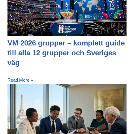
VM 2026 grupper – komplett guide
till alla 12 grupper och Sveriges
väg
Read More »