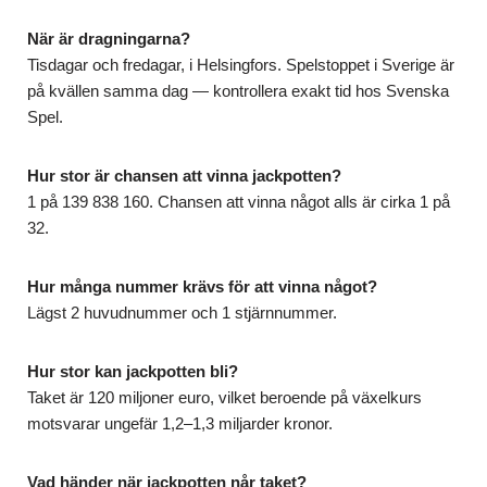
När är dragningarna?
Tisdagar och fredagar, i Helsingfors. Spelstoppet i Sverige är
på kvällen samma dag — kontrollera exakt tid hos Svenska
Spel.
Hur stor är chansen att vinna jackpotten?
1 på 139 838 160. Chansen att vinna något alls är cirka 1 på
32.
Hur många nummer krävs för att vinna något?
Lägst 2 huvudnummer och 1 stjärnnummer.
Hur stor kan jackpotten bli?
Taket är 120 miljoner euro, vilket beroende på växelkurs
motsvarar ungefär 1,2–1,3 miljarder kronor.
Vad händer när jackpotten når taket?