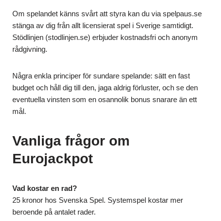
Om spelandet känns svårt att styra kan du via spelpaus.se
stänga av dig från allt licensierat spel i Sverige samtidigt.
Stödlinjen (stodlinjen.se) erbjuder kostnadsfri och anonym
rådgivning.
Några enkla principer för sundare spelande: sätt en fast
budget och håll dig till den, jaga aldrig förluster, och se den
eventuella vinsten som en osannolik bonus snarare än ett
mål.
Vanliga frågor om
Eurojackpot
Vad kostar en rad?
25 kronor hos Svenska Spel. Systemspel kostar mer
beroende på antalet rader.