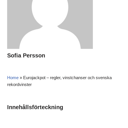
Sofia Persson
Home
»
Eurojackpot – regler, vinstchanser och svenska
rekordvinster
Innehållsförteckning