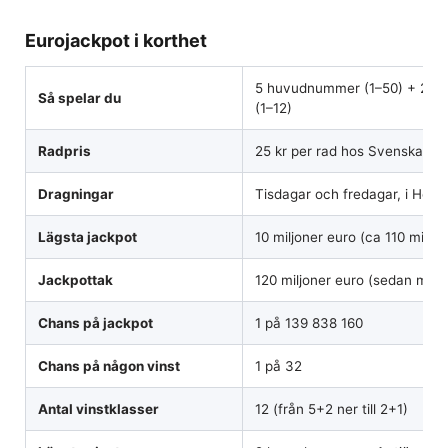
Eurojackpot i korthet
5 huvudnummer (1–50) + 2 s
Så spelar du
(1–12)
Radpris
25 kr per rad hos Svenska Sp
Dragningar
Tisdagar och fredagar, i Helsi
Lägsta jackpot
10 miljoner euro (ca 110 miljon
Jackpottak
120 miljoner euro (sedan mar
Chans på jackpot
1 på 139 838 160
Chans på någon vinst
1 på 32
Antal vinstklasser
12 (från 5+2 ner till 2+1)