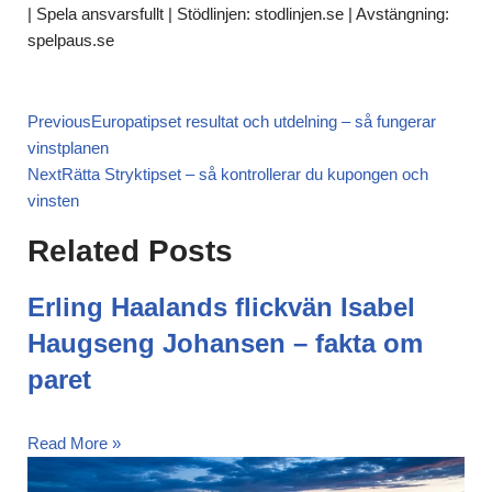
| Spela ansvarsfullt | Stödlinjen: stodlinjen.se | Avstängning:
spelpaus.se
Previous
Europatipset resultat och utdelning – så fungerar
vinstplanen
Next
Rätta Stryktipset – så kontrollerar du kupongen och
vinsten
Related Posts
Erling Haalands flickvän Isabel
Haugseng Johansen – fakta om
paret
Read More »