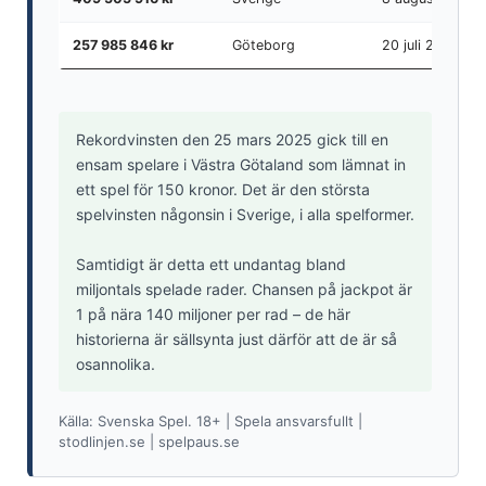
257 985 846 kr
Göteborg
20 juli 2018
Rekordvinsten den 25 mars 2025 gick till en
ensam spelare i Västra Götaland som lämnat in
ett spel för 150 kronor. Det är den största
spelvinsten någonsin i Sverige, i alla spelformer.
Samtidigt är detta ett undantag bland
miljontals spelade rader. Chansen på jackpot är
1 på nära 140 miljoner per rad – de här
historierna är sällsynta just därför att de är så
osannolika.
Källa: Svenska Spel. 18+ | Spela ansvarsfullt |
stodlinjen.se | spelpaus.se