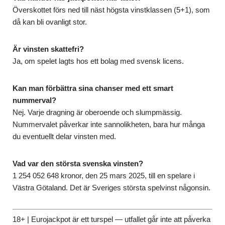
Överskottet förs ned till näst högsta vinstklassen (5+1), som
då kan bli ovanligt stor.
Är vinsten skattefri?
Ja, om spelet lagts hos ett bolag med svensk licens.
Kan man förbättra sina chanser med ett smart
nummerval?
Nej. Varje dragning är oberoende och slumpmässig.
Nummervalet påverkar inte sannolikheten, bara hur många
du eventuellt delar vinsten med.
Vad var den största svenska vinsten?
1 254 052 648 kronor, den 25 mars 2025, till en spelare i
Västra Götaland. Det är Sveriges största spelvinst någonsin.
18+ | Eurojackpot är ett turspel — utfallet går inte att påverka