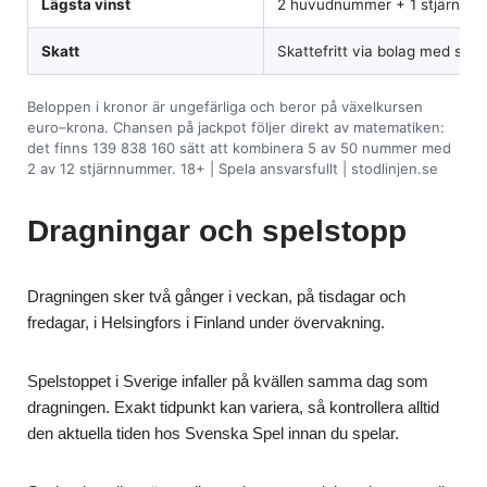
Lägsta vinst
2 huvudnummer + 1 stjärnnu
Skatt
Skattefritt via bolag med sven
Beloppen i kronor är ungefärliga och beror på växelkursen
euro–krona. Chansen på jackpot följer direkt av matematiken:
det finns 139 838 160 sätt att kombinera 5 av 50 nummer med
2 av 12 stjärnnummer. 18+ | Spela ansvarsfullt | stodlinjen.se
Dragningar och spelstopp
Dragningen sker två gånger i veckan, på tisdagar och
fredagar, i Helsingfors i Finland under övervakning.
Spelstoppet i Sverige infaller på kvällen samma dag som
dragningen. Exakt tidpunkt kan variera, så kontrollera alltid
den aktuella tiden hos Svenska Spel innan du spelar.