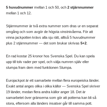
5 huvudnummer
mellan 1 och 50, och
2 stjärnnummer
mellan 1 och 12.
Stjärnnummer är två extra nummer som dras ur en separat
omgång och som avgör de högsta vinstnivåerna. För att
vinna jackpotten krävs alla sju rätt, alltså 5 huvudnummer
plus 2 stjärnnummer — det som brukar skrivas
5+2
.
En rad kostar 25 kronor hos Svenska Spel. Du kan spela
upp till tolv rader per spel, och välja numren själv eller
slumpa fram dem med funktionen Slumpa.
Eurojackpot är ett samarbete mellan flera europeiska länder.
Exakt antal anges olika i olika källor — Svenska Spel skriver
19 länder, medan flera andra källor anger 18. Det är
samarbetet över gränserna som gör att potterna kan bli så
stora, eftersom alla länders insatser går till samma pott.